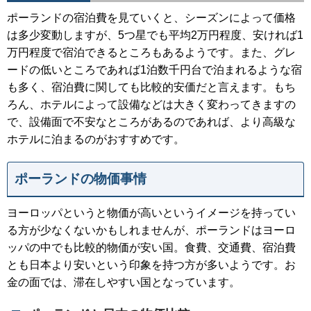
ポーランドの宿泊費を見ていくと、シーズンによって価格
は多少変動しますが、5つ星でも平均2万円程度、安ければ1
万円程度で宿泊できるところもあるようです。また、グレ
ードの低いところであれば1泊数千円台で泊まれるような宿
も多く、宿泊費に関しても比較的安価だと言えます。もち
ろん、ホテルによって設備などは大きく変わってきますの
で、設備面で不安なところがあるのであれば、より高級な
ホテルに泊まるのがおすすめです。
ポーランドの物価事情
ヨーロッパというと物価が高いというイメージを持ってい
る方が少なくないかもしれませんが、ポーランドはヨーロ
ッパの中でも比較的物価が安い国。食費、交通費、宿泊費
とも日本より安いという印象を持つ方が多いようです。お
金の面では、滞在しやすい国となっています。