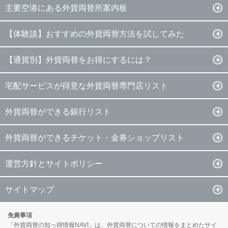
主要空港にある外貨両替所案内板
【体験談】おすすめの外貨両替方法を試してみた
【通貨別】外貨両替をお得にするには？
宅配サービスが得意な外貨両替専門店リスト
外貨両替ができる銀行リスト
外貨両替ができるチケット・金券ショップリスト
運営方針とサイトポリシー
サイトマップ
免責事項
「外貨両替の知っ得情報NAVI」は、外貨両替についての情報をまとめたサイ