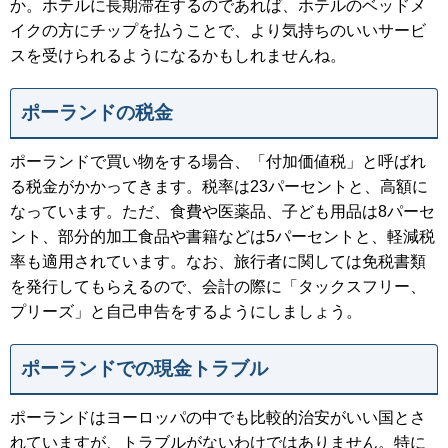
か。ホテルに長期滞在するのであれば、ホテルのベッドメ
イクの方にチップを払うことで、より気持ちのいいサービ
スを受けられるようになるかもしれませんね。
ポーランドの税金
ポーランドで買い物をする場合、「付加価値税」と呼ばれ
る税金がかかってきます。税率は23パーセントと、高額に
なっています。ただ、食費や医薬品、子ども用品は8パーセ
ント、部分的加工食品や書籍などは5パーセントと、軽減税
率も適用されています。なお、旅行者に関しては免税書類
を発行してもらえるので、会計の際に「タックスフリー、
プリーズ」と自己申告をするようにしましょう。
ポーランドでの現金トラブル
ポーランドはヨーロッパの中でも比較的治安がいい国とさ
れていますが、トラブルがないわけではありません。特に