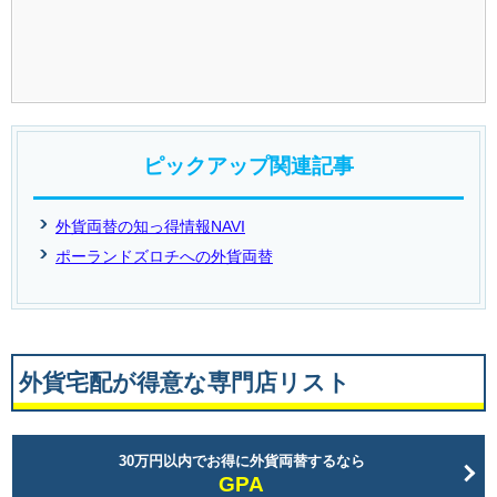
ピックアップ関連記事
外貨両替の知っ得情報NAVI
ポーランドズロチへの外貨両替
外貨宅配が得意な専門店リスト
30万円以内でお得に外貨両替するなら
GPA