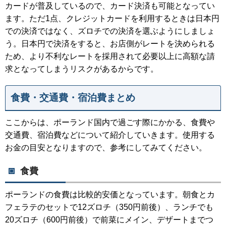
カードが普及しているので、カード決済も可能となってい
ます。ただ1点、クレジットカードを利用するときは日本円
での決済ではなく、ズロチでの決済を選ぶようにしましょ
う。日本円で決済をすると、お店側がレートを決められる
ため、より不利なレートを採用されて必要以上に高額な請
求となってしまうリスクがあるからです。
食費・交通費・宿泊費まとめ
ここからは、ポーランド国内で過ごす際にかかる、食費や
交通費、宿泊費などについて紹介していきます。使用する
お金の目安となりますので、参考にしてみてください。
食費
ポーランドの食費は比較的安価となっています。朝食とカ
フェラテのセットで12ズロチ（350円前後）、ランチでも
20ズロチ（600円前後）で前菜にメイン、デザートまでつ