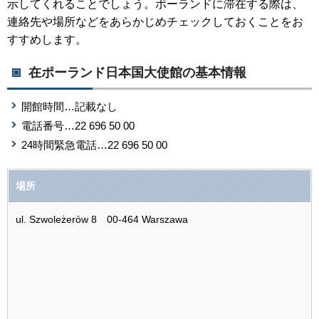
示してくれることでしょう。ポーランドに滞在する際は、
連絡先や場所などをあらかじめチェックしておくことをお
すすめします。
在ポーランド日本国大使館の基本情報
開館時間…記載なし
電話番号…
22 696 50 00
24時間緊急電話…
22 696 50 00
場所
ul. Szwoleżerów 8 00-464 Warszawa