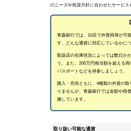
のニーズや投資方針に合わせたサービス
【
青森銀行では、10店で外貨両替が可
す。どんな通貨に対応しているかに
取扱店の在庫状況によっては数日か
う。また、200万円相当額を超える
パスポートなどを持参しましょう。
購入・売却ともに、4種類の外貨の取
りませんが、青森銀行では金額や両
施しています。
取り扱い可能な通貨