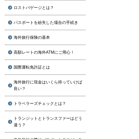
ロストバゲージとは？
パスポートを紛失した場合の手続き
海外旅行保険の基本
高額レートの海外ATMにご用心！
国際運転免許証とは
海外旅行に現金はいくら持っていけば
良い？
トラベラーズチェックとは？
トランジットとトランスファーはどう
違う？