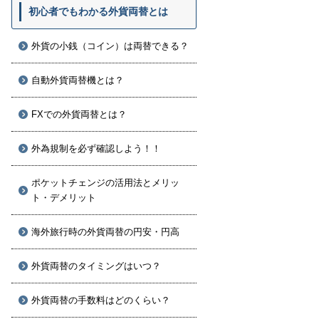
初心者でもわかる外貨両替とは
外貨の小銭（コイン）は両替できる？
自動外貨両替機とは？
FXでの外貨両替とは？
外為規制を必ず確認しよう！！
ポケットチェンジの活用法とメリッ
ト・デメリット
海外旅行時の外貨両替の円安・円高
外貨両替のタイミングはいつ？
外貨両替の手数料はどのくらい？