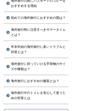
海外旅行の際にパスポートのコピーを
おすすめする理由
初めての海外旅行におすすめの国は？
海外旅行時に注意すべきサマータイム
とは？
年末年始の海外旅行に多いトラブルと
対策とは？
海外旅行に持っていける手荷物のサイ
ズや種類は？
海外旅行におすすめの服装とは？
海外旅行中のトイレを安心して使うた
めの対策とは