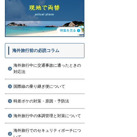
海外旅行前の必読コラム
海外旅行中に交通事故に遭ったときの
対応法
国際線の乗り継ぎ便について
時差ボケの対策・原因・予防法
海外旅行中の体調管理と対策について
海外旅行でのセキュリティポーチにつ
いて