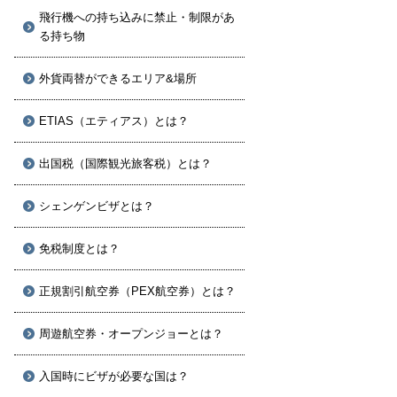
飛行機への持ち込みに禁止・制限があ
る持ち物
外貨両替ができるエリア&場所
ETIAS（エティアス）とは？
出国税（国際観光旅客税）とは？
シェンゲンビザとは？
免税制度とは？
正規割引航空券（PEX航空券）とは？
周遊航空券・オープンジョーとは？
入国時にビザが必要な国は？