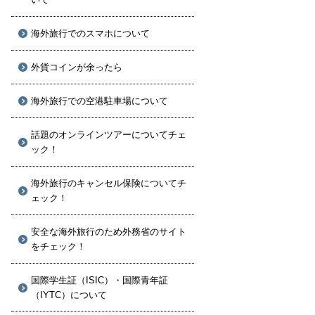
海外旅行でのスマホについて
外貨コインが余ったら
海外旅行での空港駐車場について
話題のオンラインツアーについてチェ
ック！
海外旅行のキャンセル保険についてチ
ェック！
安全な海外旅行のため外務省のサイト
をチェック！
国際学生証（ISIC）・国際青年証
（IYTC）について