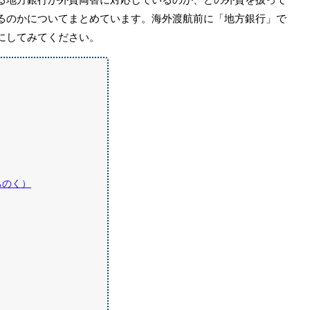
るのかについてまとめています。海外渡航前に「地方銀行」で
にしてみてください。
ちのく）