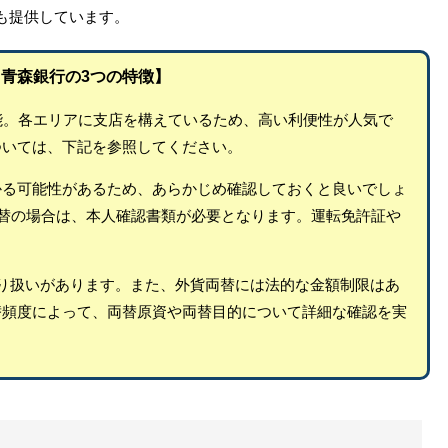
も提供しています。
青森銀行の3つの特徴】
能。各エリアに支店を構えているため、高い利便性が人気で
ついては、下記を参照してください。
かる可能性があるため、あらかじめ確認しておくと良いでしょ
両替の場合は、本人確認書類が必要となります。運転免許証や
り扱いがあります。また、外貨両替には法的な金額制限はあ
替頻度によって、両替原資や両替目的について詳細な確認を実