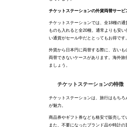
チケットステーションの外貨両替サービ
チケットステーションでは、全18種の通貨
ものも入れると全20種。通常よりも安
い通貨がセール中だととってもお得です
外貨から日本円に両替する際に、古いも
両替できないケースがあります。海外旅
ましょう。
チケットステーションの特徴
チケットステーションは、旅行はもちろ
が魅力。
商品券やギフト券なども格安で販売して
また、不要になったブランド品や時計の