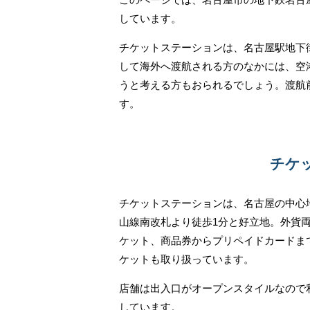
しています。
チケットステーションは、名古屋駅地下
して海外へ渡航される方のなかには、空
うと考える方もおられるでしょう。渡航
す。
チケ
チケットステーションは、名古屋の中心
山線南改札より徒歩1分と好立地。外貨
ケット、商品券からプリペイドカードま
ケットも取り扱っています。
店舗は出入口がオープンスタイルなので
しています。