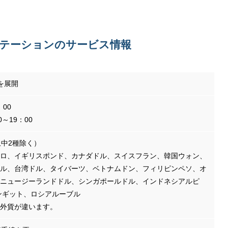
テーションのサービス情報
を展開
：00
～19：00
止中2種除く）
ロ、イギリスポンド、カナダドル、スイスフラン、韓国ウォン、
ル、台湾ドル、タイバーツ、ベトナムドン、フィリピンペソ、オ
ニュージーランドドル、シンガポールドル、インドネシアルピ
ンギット、ロシアルーブル
外貨が違います。