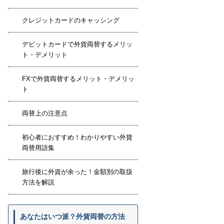
クレジットカードのキャッシング
デビットカードで外貨両替するメリッ
ト・デメリット
FXで外貨両替するメリット・デメリッ
ト
両替上の注意点
初心者におすすめ！わかりやすい外貨
両替用語集
旅行後に外資が余った！金額別の取扱
方法を解説
あなたはいつ派？外貨両替の方法