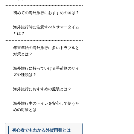
初めての海外旅行におすすめの国は？
海外旅行時に注意すべきサマータイム
とは？
年末年始の海外旅行に多いトラブルと
対策とは？
海外旅行に持っていける手荷物のサイ
ズや種類は？
海外旅行におすすめの服装とは？
海外旅行中のトイレを安心して使うた
めの対策とは
初心者でもわかる外貨両替とは