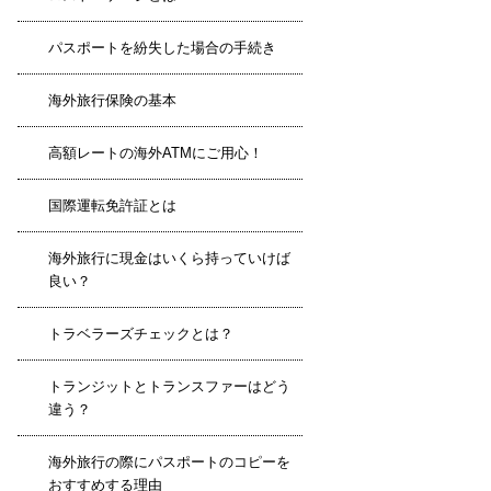
パスポートを紛失した場合の手続き
海外旅行保険の基本
高額レートの海外ATMにご用心！
国際運転免許証とは
海外旅行に現金はいくら持っていけば
良い？
トラベラーズチェックとは？
トランジットとトランスファーはどう
違う？
海外旅行の際にパスポートのコピーを
おすすめする理由