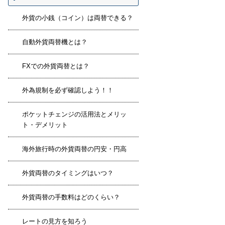
外貨の小銭（コイン）は両替できる？
自動外貨両替機とは？
FXでの外貨両替とは？
外為規制を必ず確認しよう！！
ポケットチェンジの活用法とメリッ
ト・デメリット
海外旅行時の外貨両替の円安・円高
外貨両替のタイミングはいつ？
外貨両替の手数料はどのくらい？
レートの見方を知ろう