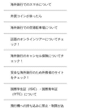
海外旅行でのスマホについて
外貨コインが余ったら
海外旅行での空港駐車場について
話題のオンラインツアーについてチェ
ック！
海外旅行のキャンセル保険についてチ
ェック！
安全な海外旅行のため外務省のサイト
をチェック！
国際学生証（ISIC）・国際青年証
（IYTC）について
飛行機への持ち込みに禁止・制限があ