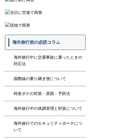
海外旅行前の必読コラム
海外旅行中に交通事故に遭ったときの
対応法
国際線の乗り継ぎ便について
時差ボケの対策・原因・予防法
海外旅行中の体調管理と対策について
海外旅行でのセキュリティポーチにつ
いて