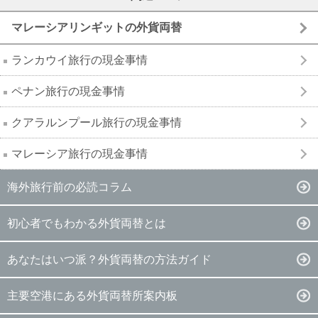
マレーシアリンギットの外貨両替
ランカウイ旅行の現金事情
ペナン旅行の現金事情
クアラルンプール旅行の現金事情
マレーシア旅行の現金事情
海外旅行前の必読コラム
初心者でもわかる外貨両替とは
あなたはいつ派？外貨両替の方法ガイド
主要空港にある外貨両替所案内板