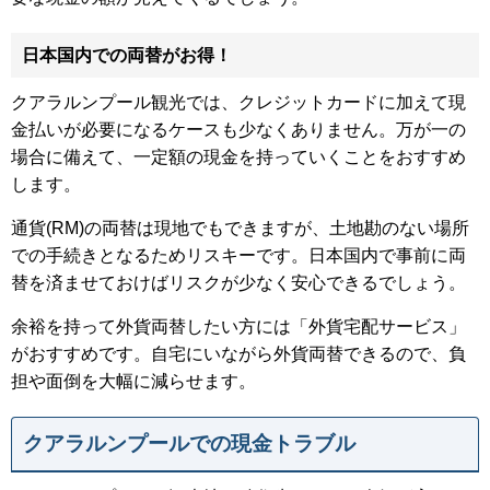
日本国内での両替がお得！
クアラルンプール観光では、クレジットカードに加えて現
金払いが必要になるケースも少なくありません。万が一の
場合に備えて、一定額の現金を持っていくことをおすすめ
します。
通貨(RM)の両替は現地でもできますが、土地勘のない場所
での手続きとなるためリスキーです。日本国内で事前に両
替を済ませておけばリスクが少なく安心できるでしょう。
余裕を持って外貨両替したい方には「外貨宅配サービス」
がおすすめです。自宅にいながら外貨両替できるので、負
担や面倒を大幅に減らせます。
クアラルンプールでの現金トラブル