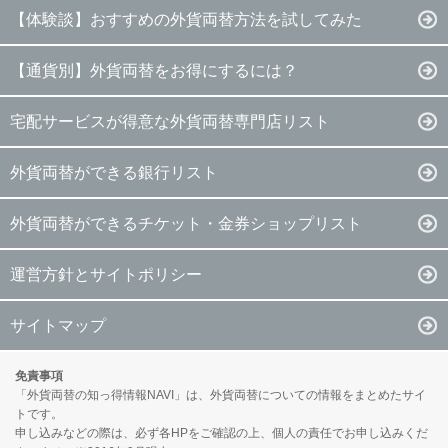
【体験談】おすすめの外貨両替方法を試してみた
【通貨別】外貨両替をお得にするには？
宅配サービスが得意な外貨両替専門店リスト
外貨両替ができる銀行リスト
外貨両替ができるチケット・金券ショップリスト
運営方針とサイトポリシー
サイトマップ
免責事項
「外貨両替の知っ得情報NAVI」は、外貨両替についての情報をまとめたサイ
トです。
申し込みなどの際は、必ず各HPをご確認の上、個人の責任でお申し込みくだ