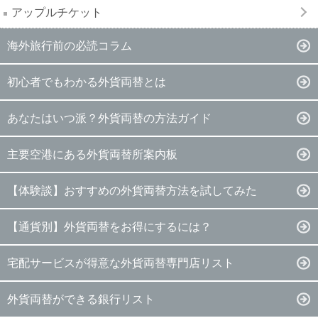
アップルチケット
海外旅行前の必読コラム
初心者でもわかる外貨両替とは
あなたはいつ派？外貨両替の方法ガイド
主要空港にある外貨両替所案内板
【体験談】おすすめの外貨両替方法を試してみた
【通貨別】外貨両替をお得にするには？
宅配サービスが得意な外貨両替専門店リスト
外貨両替ができる銀行リスト