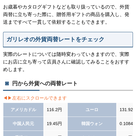
お歳暮やカタログギフトなども取り扱っているので、外貨
両替に立ち寄った際に、贈答用ギフトの商品を購入し、発
送まですべて一貫して依頼することもできます。
ガリレオの外貨両替レートをチェック
実際のレートについては随時変わっていきますので、実際
にお店に立ち寄って店員さんに確認してみることをおすす
めします。
円から外貨への両替レート
アメリカドル
116.2円
ユーロ
131.92
中国人民元
19.45円
韓国ウォン
0.1084