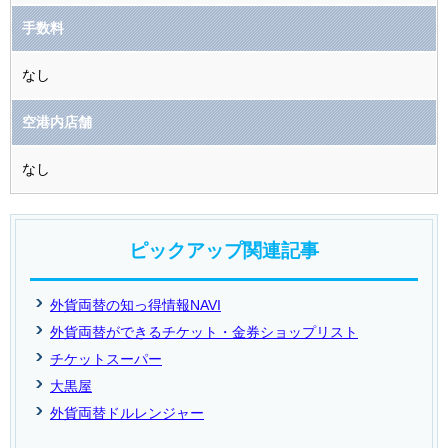
手数料
なし
空港内店舗
なし
ピックアップ関連記事
外貨両替の知っ得情報NAVI
外貨両替ができるチケット・金券ショップリスト
チケットスーパー
大黒屋
外貨両替ドルレンジャー