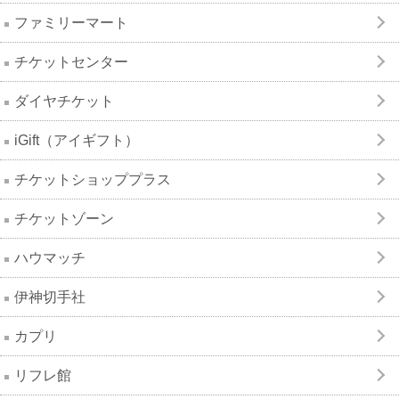
ファミリーマート
チケットセンター
ダイヤチケット
iGift（アイギフト）
チケットショッププラス
チケットゾーン
ハウマッチ
伊神切手社
カプリ
リフレ館