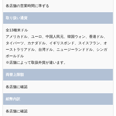
各店舗の営業時間に準ずる
取り扱い通貨
全13種米ドル
アメリカドル、ユーロ、中国人民元、韓国ウォン、香港ドル、
タイバーツ、カナダドル、イギリスポンド、スイスフラン、オ
ーストラリアドル、台湾ドル、ニュージーランドドル、シンガ
ポールドル
※店舗によって取扱外貨が違います。
両替上限額
各店舗に確認
紙幣内訳
各店舗に確認