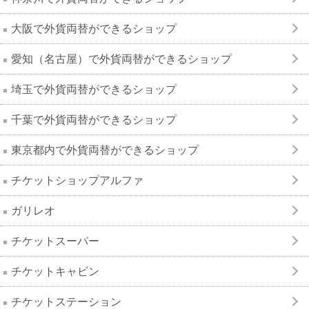
大阪で外貨両替ができるショップ
愛知（名古屋）で外貨両替ができるショップ
埼玉で外貨両替ができるショップ
千葉で外貨両替ができるショップ
東京都内で外貨両替ができるショップ
チケットショップアルファ
ガリレオ
チケットスーパー
チケットキャビン
チケットステーション