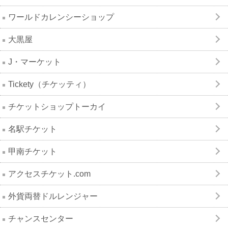
ワールドカレンシーショップ
大黒屋
J・マーケット
Tickety（チケッティ）
チケットショップトーカイ
名駅チケット
甲南チケット
アクセスチケット.com
外貨両替ドルレンジャー
チャンスセンター