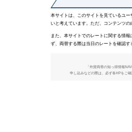
本サイトは、このサイトを見ているユー
いと考えています。ただ、コンテンツの内
また、本サイトでのレートに関する情報
ず、両替する際は当日のレートを確認す
「外貨両替の知っ得情報NA
申し込みなどの際は、必ず各HPをご確