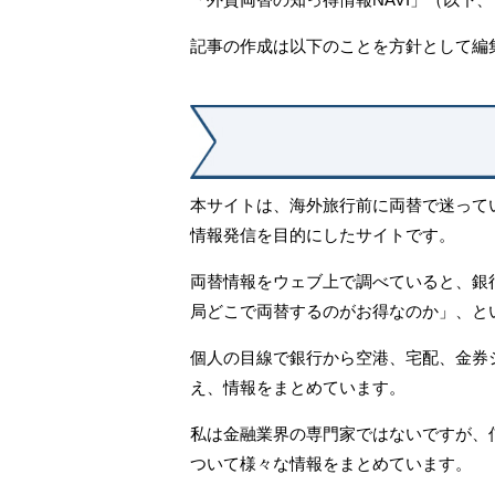
記事の作成は以下のことを方針として編
本サイトは、海外旅行前に両替で迷って
情報発信を目的にしたサイトです。
両替情報をウェブ上で調べていると、銀
局どこで両替するのがお得なのか」、と
個人の目線で銀行から空港、宅配、金券
え、情報をまとめています。
私は金融業界の専門家ではないですが、
ついて様々な情報をまとめています。