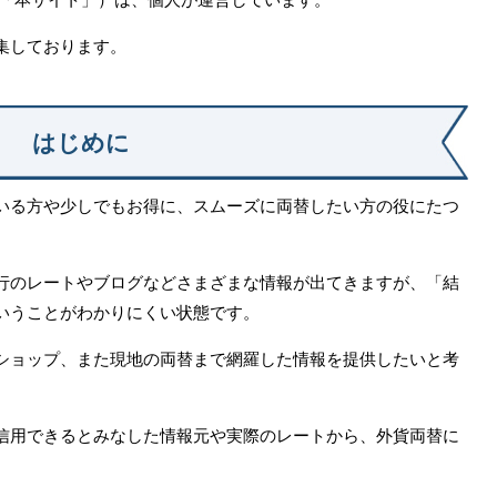
集しております。
はじめに
いる方や少しでもお得に、スムーズに両替したい方の役にたつ
行のレートやブログなどさまざまな情報が出てきますが、「結
いうことがわかりにくい状態です。
ショップ、また現地の両替まで網羅した情報を提供したいと考
信用できるとみなした情報元や実際のレートから、外貨両替に