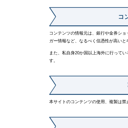
コ
コンテンツの情報元は、銀行や金券ショ
ガー情報など、なるべく信憑性が高いと
また、私自身20か国以上海外に行って
す。
本サイトのコンテンツの使用、複製は禁