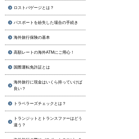
ロストバゲージとは？
パスポートを紛失した場合の手続き
海外旅行保険の基本
高額レートの海外ATMにご用心！
国際運転免許証とは
海外旅行に現金はいくら持っていけば
良い？
トラベラーズチェックとは？
トランジットとトランスファーはどう
違う？