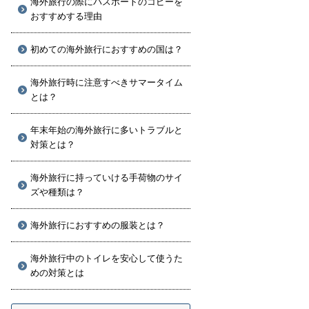
海外旅行の際にパスポートのコピーを
おすすめする理由
初めての海外旅行におすすめの国は？
海外旅行時に注意すべきサマータイム
とは？
年末年始の海外旅行に多いトラブルと
対策とは？
海外旅行に持っていける手荷物のサイ
ズや種類は？
海外旅行におすすめの服装とは？
海外旅行中のトイレを安心して使うた
めの対策とは