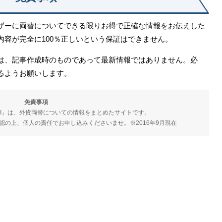
ザーに両替についてできる限りお得で正確な情報をお伝えした
容が完全に100％正しいという保証はできません。
は、記事作成時のものであって最新情報ではありません。必
るようお願いします。
免責事項
VI」は、外貨両替についての情報をまとめたサイトです。
認の上、個人の責任でお申し込みくださいませ。※2016年9月現在