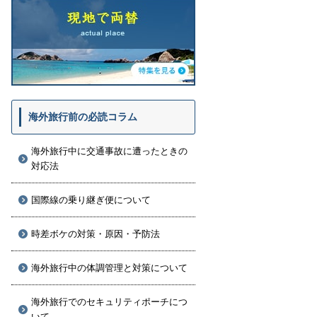
海外旅行前の必読コラム
海外旅行中に交通事故に遭ったときの
対応法
国際線の乗り継ぎ便について
時差ボケの対策・原因・予防法
海外旅行中の体調管理と対策について
海外旅行でのセキュリティポーチにつ
いて