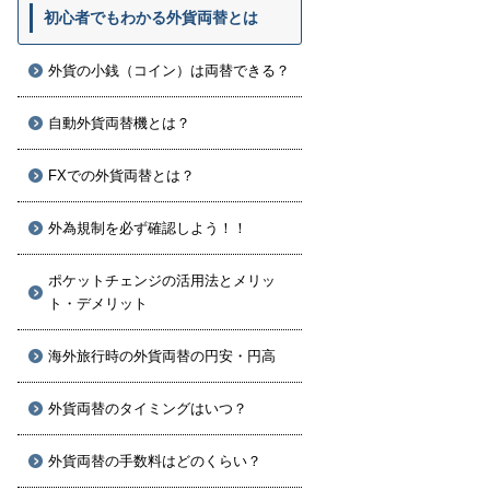
初心者でもわかる外貨両替とは
外貨の小銭（コイン）は両替できる？
自動外貨両替機とは？
FXでの外貨両替とは？
外為規制を必ず確認しよう！！
ポケットチェンジの活用法とメリッ
ト・デメリット
海外旅行時の外貨両替の円安・円高
外貨両替のタイミングはいつ？
外貨両替の手数料はどのくらい？