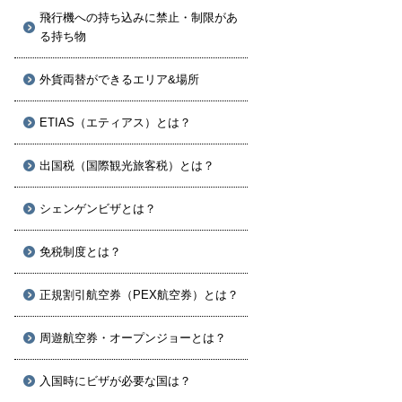
飛行機への持ち込みに禁止・制限があ
る持ち物
外貨両替ができるエリア&場所
ETIAS（エティアス）とは？
出国税（国際観光旅客税）とは？
シェンゲンビザとは？
免税制度とは？
正規割引航空券（PEX航空券）とは？
周遊航空券・オープンジョーとは？
入国時にビザが必要な国は？