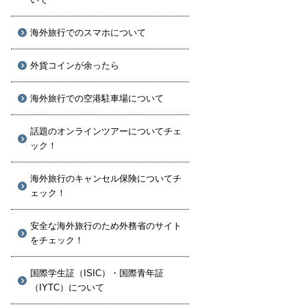
海外旅行でのスマホについて
外貨コインが余ったら
海外旅行での空港駐車場について
話題のオンラインツアーについてチェ
ック！
海外旅行のキャンセル保険についてチ
ェック！
安全な海外旅行のため外務省のサイト
をチェック！
国際学生証（ISIC）・国際青年証
（IYTC）について