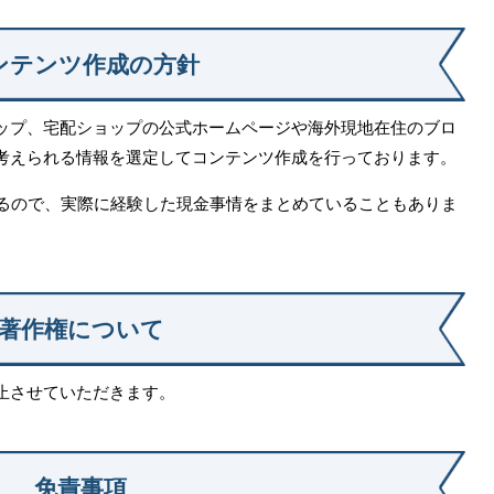
ンテンツ作成の方針
ップ、宅配ショップの公式ホームページや海外現地在住のブロ
考えられる情報を選定してコンテンツ作成を行っております。
いるので、実際に経験した現金事情をまとめていることもありま
著作権について
止させていただきます。
免責事項