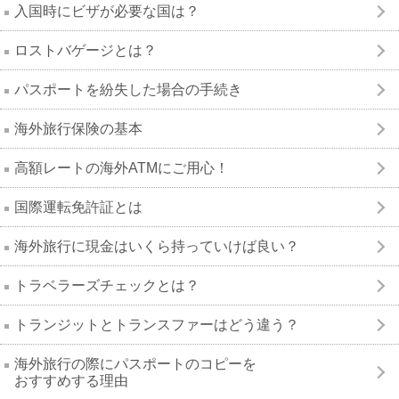
入国時にビザが必要な国は？
ロストバゲージとは？
パスポートを紛失した場合の手続き
海外旅行保険の基本
高額レートの海外ATMにご用心！
国際運転免許証とは
海外旅行に現金はいくら持っていけば良い？
トラベラーズチェックとは？
トランジットとトランスファーはどう違う？
海外旅行の際にパスポートのコピーを
おすすめする理由