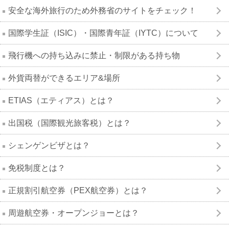
安全な海外旅行のため外務省のサイトをチェック！
国際学生証（ISIC）・国際青年証（IYTC）について
飛行機への持ち込みに禁止・制限がある持ち物
外貨両替ができるエリア&場所
ETIAS（エティアス）とは？
出国税（国際観光旅客税）とは？
シェンゲンビザとは？
免税制度とは？
正規割引航空券（PEX航空券）とは？
周遊航空券・オープンジョーとは？