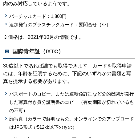
内のみ対応しているようです。
バーチャルカード：1,800円
追加発行のプラスチックカード：要問合せ（※）
※価格は、2021年10月の情報です。
国際青年証（IYTC）
30歳以下であれば誰でも取得できます。カードを取得申請
には、年齢を証明するために、下記のいずれかの書類と写
真を提示する必要があります。
パスポートのコピー、または運転免許証など公的機関が発行
した写真付き身分証明書のコピー（有効期限が切れているも
の不可）
顔写真（カラーで鮮明なもの。オンラインでのアップロード
はJPG形式で512kb以下のもの）