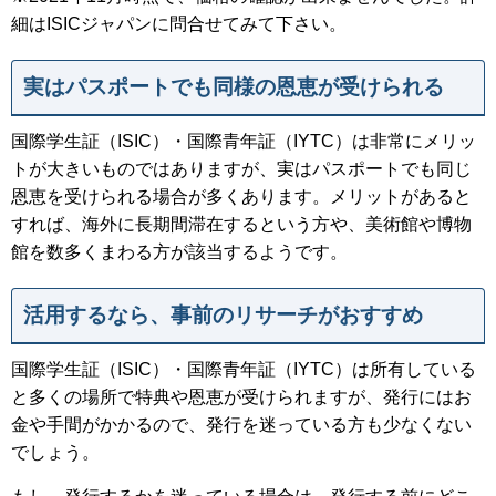
細はISICジャパンに問合せてみて下さい。
実はパスポートでも同様の恩恵が受けられる
国際学生証（ISIC）・国際青年証（IYTC）は非常にメリッ
トが大きいものではありますが、実はパスポートでも同じ
恩恵を受けられる場合が多くあります。メリットがあると
すれば、海外に長期間滞在するという方や、美術館や博物
館を数多くまわる方が該当するようです。
活用するなら、事前のリサーチがおすすめ
国際学生証（ISIC）・国際青年証（IYTC）は所有している
と多くの場所で特典や恩恵が受けられますが、発行にはお
金や手間がかかるので、発行を迷っている方も少なくない
でしょう。