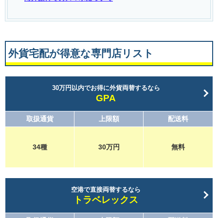
外貨宅配が得意な専門店リスト
30万円以内でお得に外貨両替するなら
GPA
取扱通貨
上限額
配送料
34種
30万円
無料
空港で直接両替するなら
トラベレックス