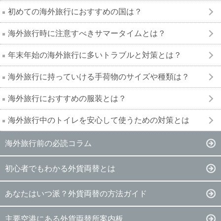
初めての海外旅行におすすめの国は？
海外旅行時に注意すべきサマータイムとは？
年末年始の海外旅行に多いトラブルと対策とは？
海外旅行に持っていける手荷物のサイズや種類は？
海外旅行におすすめの服装とは？
海外旅行中のトイレを安心して使うための対策とは
海外旅行前の必読コラム
初心者でもわかる外貨両替とは
あなたはいつ派？外貨両替の方法ガイド
主要空港にある外貨両替所案内板