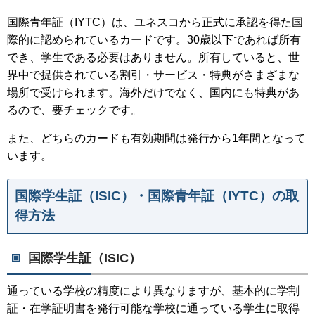
国際青年証（IYTC）は、ユネスコから正式に承認を得た国
際的に認められているカードです。30歳以下であれば所有
でき、学生である必要はありません。所有していると、世
界中で提供されている割引・サービス・特典がさまざまな
場所で受けられます。海外だけでなく、国内にも特典があ
るので、要チェックです。
また、どちらのカードも有効期間は発行から1年間となって
います。
国際学生証（ISIC）・国際青年証（IYTC）の取
得方法
国際学生証（ISIC）
通っている学校の精度により異なりますが、基本的に学割
証・在学証明書を発行可能な学校に通っている学生に取得