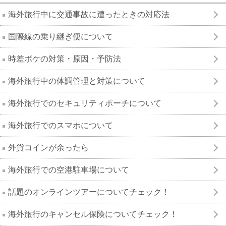
海外旅行中に交通事故に遭ったときの対応法
国際線の乗り継ぎ便について
時差ボケの対策・原因・予防法
海外旅行中の体調管理と対策について
海外旅行でのセキュリティポーチについて
海外旅行でのスマホについて
外貨コインが余ったら
海外旅行での空港駐車場について
話題のオンラインツアーについてチェック！
海外旅行のキャンセル保険についてチェック！