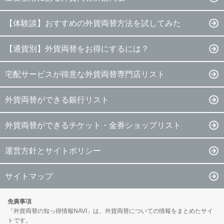
【体験談】おすすめの外貨両替方法を試してみた
【通貨別】外貨両替をお得にするには？
宅配サービスが得意な外貨両替専門店リスト
外貨両替ができる銀行リスト
外貨両替ができるチケット・金券ショップリスト
運営方針とサイトポリシー
サイトマップ
免責事項
「外貨両替の知っ得情報NAVI」は、外貨両替についての情報をまとめたサイ
トです。